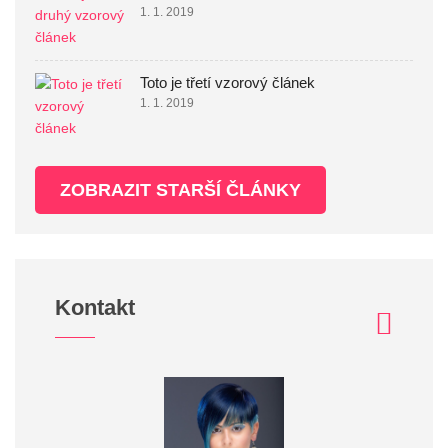
1. 1. 2019
Toto je třetí vzorový článek
1. 1. 2019
ZOBRAZIT STARŠÍ ČLÁNKY
Kontakt