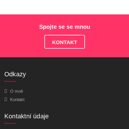
Spojte se se mnou
KONTAKT
Odkazy
O mně
Kontakt
Kontaktní údaje